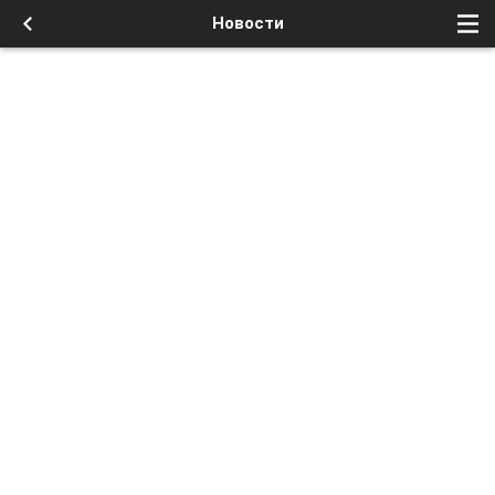
Новости