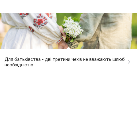
Для батьківства - дві третини чехів не вважають шлюб
необхідністю