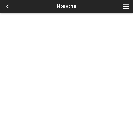
Новости