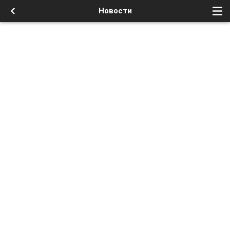
Новости