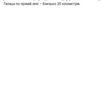
Галаца по прямій лінії – близько 20 кілометрів.