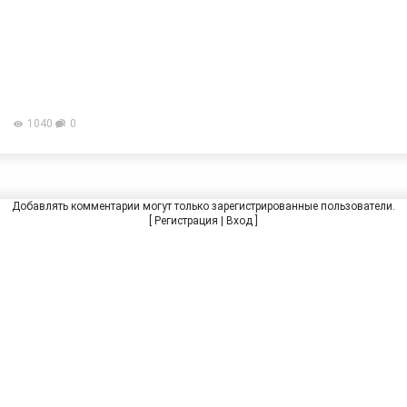
1040
0
Добавлять комментарии могут только зарегистрированные пользователи.
[
Регистрация
|
Вход
]