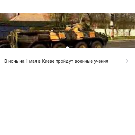
В ночь на 1 мая в Киеве пройдут военные учения