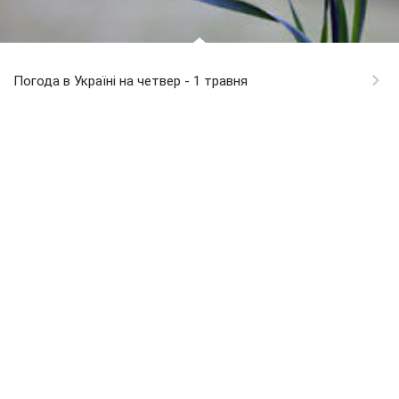
Погода в Україні на четвер - 1 травня