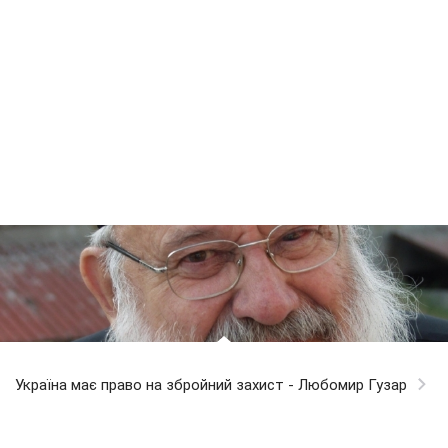
Україна має право на збройний захист - Любомир Гузар