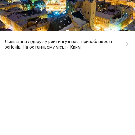
Львівщина лідирує у рейтингу інвестпривабливості
регіонів. На останньому місці - Крим