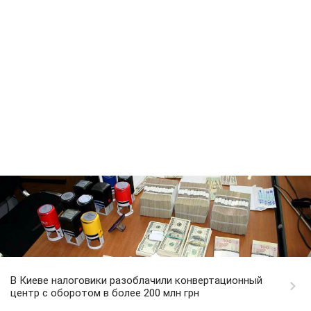
В Киеве налоговики разоблачили конвертационный
центр с оборотом в более 200 млн грн