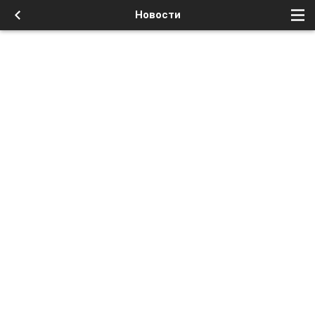
Новости