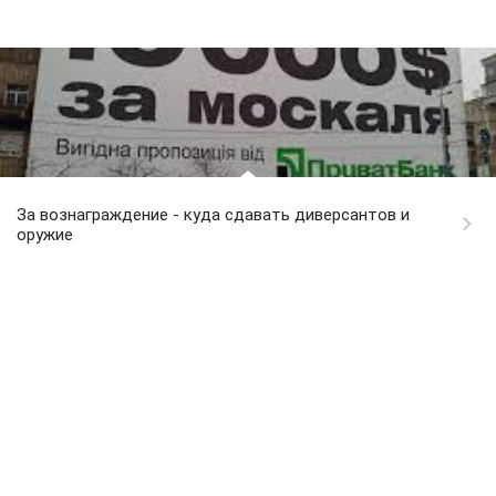
За вознаграждение - куда сдавать диверсантов и
оружие