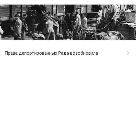
Права депортированных Рада возобновила