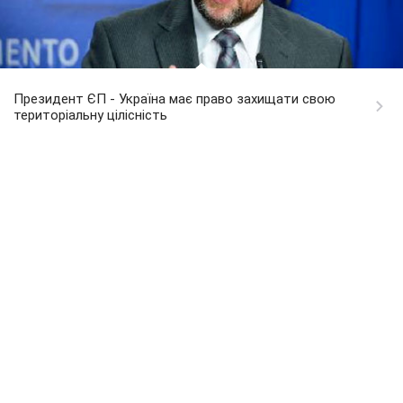
Президент ЄП - Україна має право захищати свою
територіальну цілісність