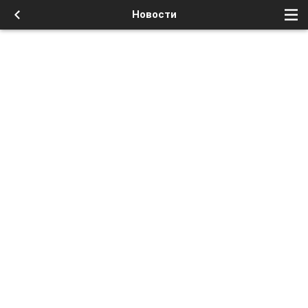
Новости