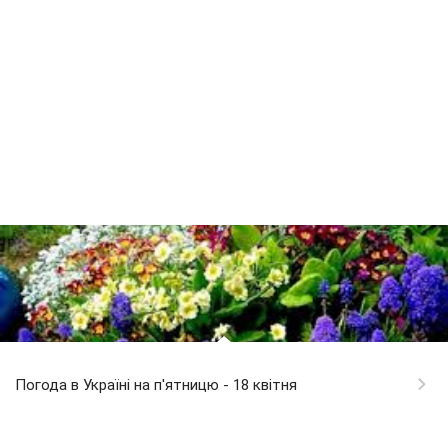
Погода в Україні на п'ятницю - 18 квітня