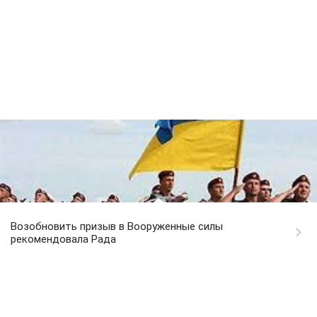
Возобновить призыв в Вооруженные силы
рекомендовала Рада