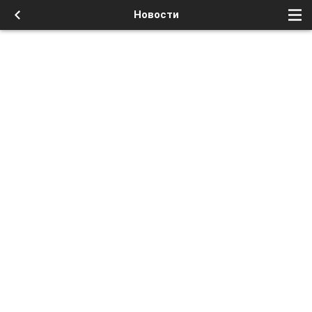
Новости