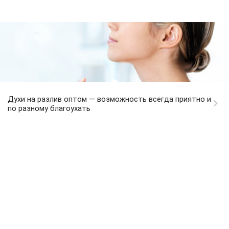
Духи на разлив оптом — возможность всегда приятно и
по разному благоухать