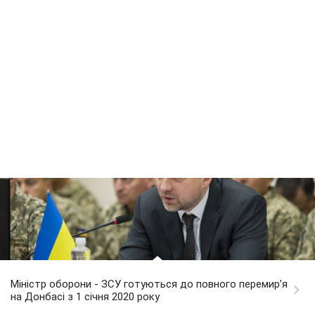
Міністр оборони - ЗСУ готуються до повного перемир’я
на Донбасі з 1 січня 2020 року