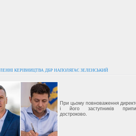
ЛЕННІ КЕРІВНИЦТВА ДБР НАПОЛЯГАЄ ЗЕЛЕНСЬКИЙ
При цьому повноваження дирек
і його заступників припи
достроково.