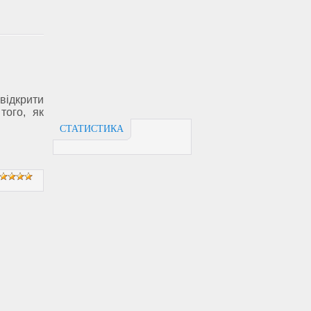
відкрити
того, як
СТАТИСТИКА