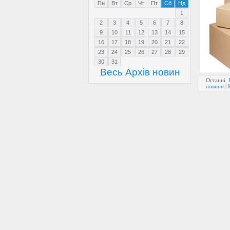
Пн
Вт
Ср
Чт
Пт
Сб
Нд
1
2
3
4
5
6
7
8
9
10
11
12
13
14
15
16
17
18
19
20
21
22
23
24
25
26
27
28
29
30
31
Весь Архів новин
Останні
новини
|