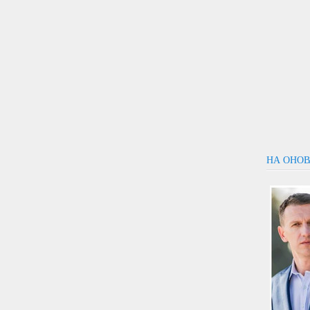
НА ОНОВ