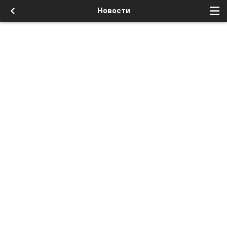
Новости