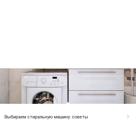
Выбираем стиральную машину: советы