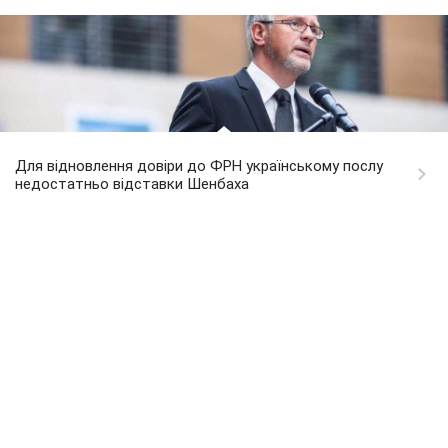
Для відновлення довіри до ФРН українському послу
недостатньо відставки Шенбаха