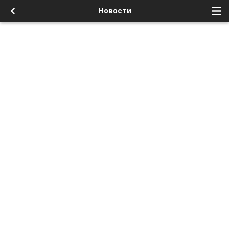
Новости