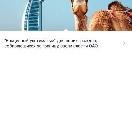
"Вакцинный ультиматум" для своих граждан,
собирающихся за границу, ввели власти ОАЭ