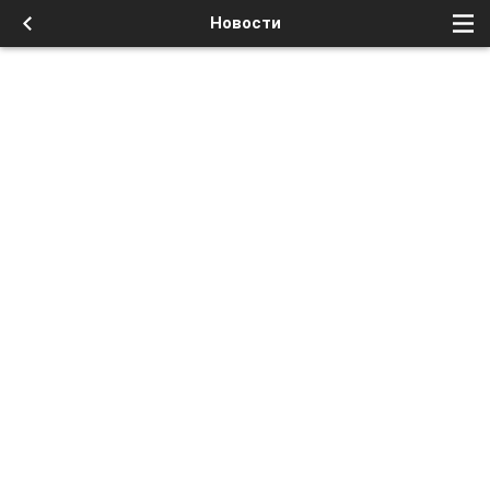
Новости