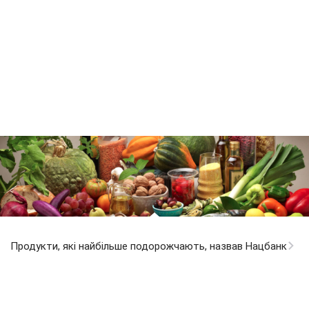
Продукти, які найбільше подорожчають, назвав Нацбанк