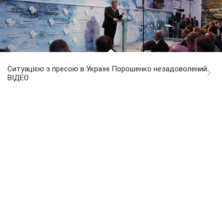
Ситуацією з пресою в Україні Порошенко незадоволений.
ВІДЕО