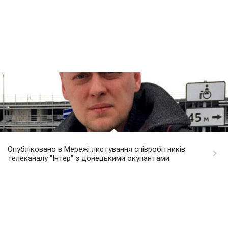
Опубліковано в Мережі листування співробітників
телеканалу "Інтер" з донецькими окупантами