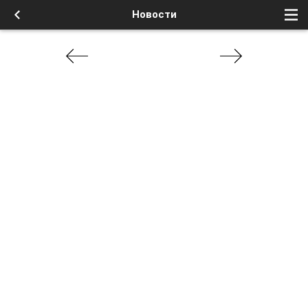
Новости