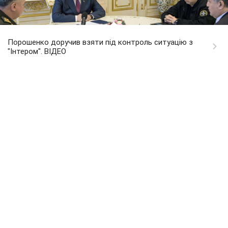
Порошенко доручив взяти під контроль ситуацію з
"Інтером". ВІДЕО