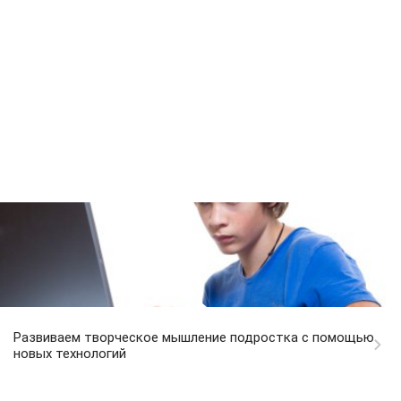
Развиваем творческое мышление подростка с помощью
новых технологий