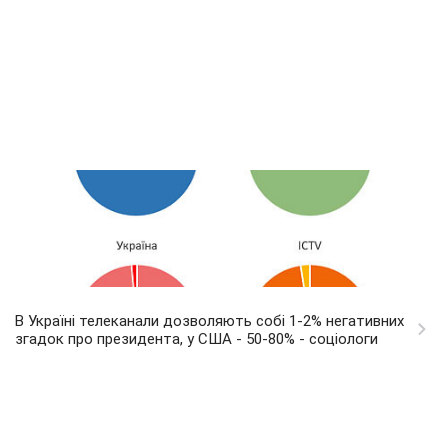
В Україні телеканали дозволяють собі 1-2% негативних
згадок про президента, у США - 50-80% - соціологи