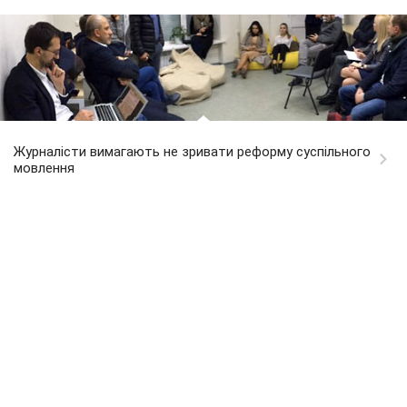
Журналісти вимагають не зривати реформу суспільного
мовлення