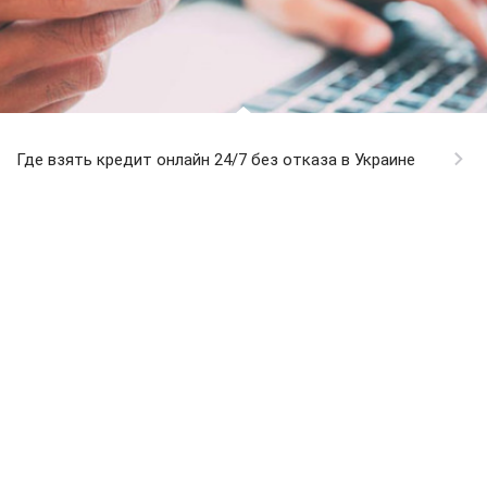
Где взять кредит онлайн 24/7 без отказа в Украине