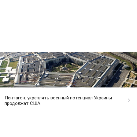
Пентагон: укреплять военный потенциал Украины
продолжат США