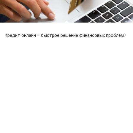
Кредит онлайн – быстрое решение финансовых проблем