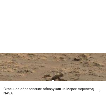
Скальное образование обнаружил на Марсе марсоход
NASA