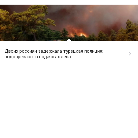
Двоих россиян задержала турецкая полиция:
подозревают в поджогах леса