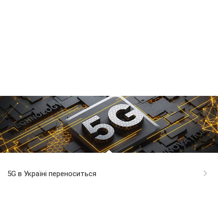
5G в Україні переноситься