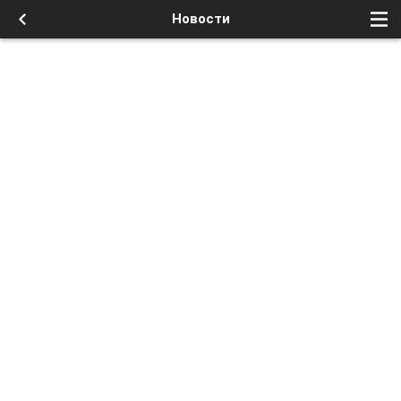
Новости