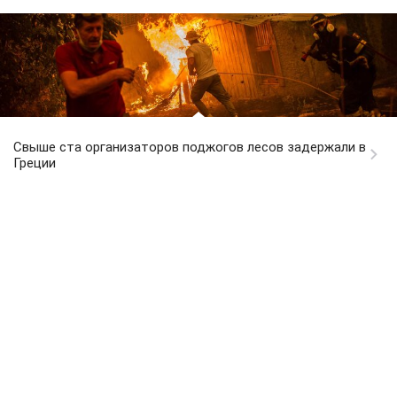
Свыше ста организаторов поджогов лесов задержали в
Греции