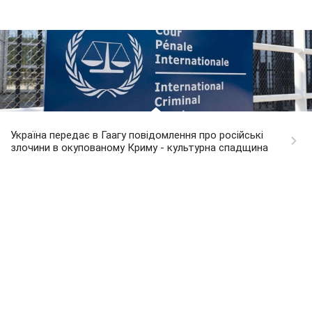
Україна передає в Гаагу повідомлення про російські
злочини в окупованому Криму - культурна спадщина