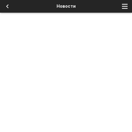
Новости