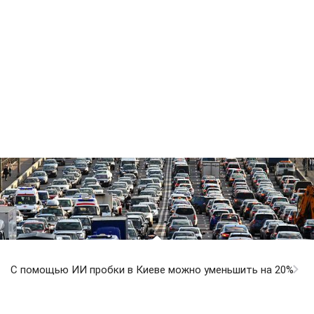
С помощью ИИ пробки в Киеве можно уменьшить на 20%