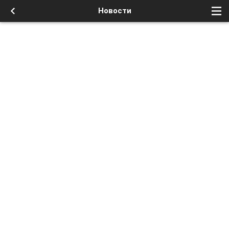
Новости