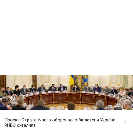
Проєкт Стратегічного оборонного бюлетеня України
РНБО схвалила