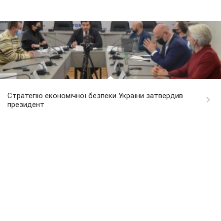
Стратегію економічної безпеки України затвердив
президент