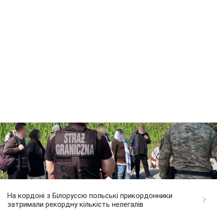
На кордоні з Білоруссю польські прикордонники
затримали рекордну кількість нелегалів