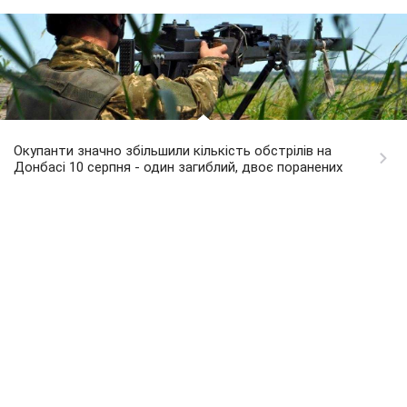
Окупанти значно збільшили кількість обстрілів на
Донбасі 10 серпня - один загиблий, двоє поранених