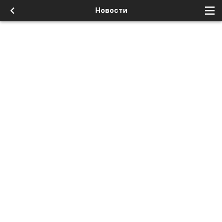
Новости