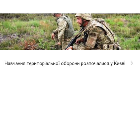
Навчання територіальної оборони розпочалися у Києві