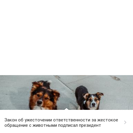
Закон об ужесточении ответственности за жестокое
обращение с животными подписал президент