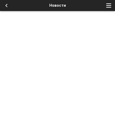
Новости