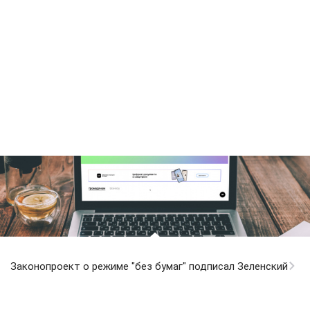
Законопроект о режиме "без бумаг" подписал Зеленский