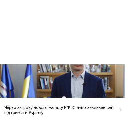
Через загрозу нового нападу РФ Кличко закликав світ
підтримати Україну