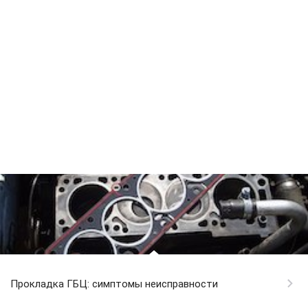
Прокладка ГБЦ: симптомы неисправности