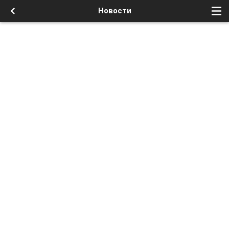
Новости