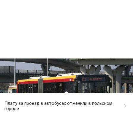
Плату за проезд в автобусах отменили в польском
городе