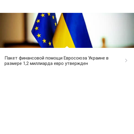
Пакет финансовой помощи Евросоюза Украине в
размере 1,2 миллиарда евро утвержден