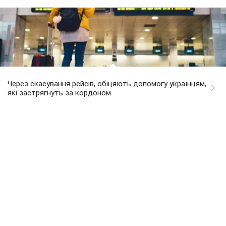
Через скасування рейсів, обіцяють допомогу українцям,
які застрягнуть за кордоном