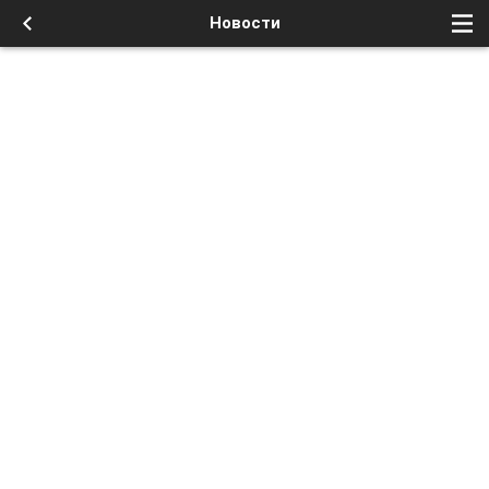
Новости