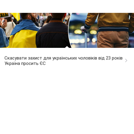
Скасувати захист для українських чоловіків від 23 років
Україна просить ЄС