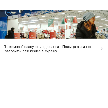
Які компанії планують відкриття - Польща активно
"завозить" свій бізнес в Україну