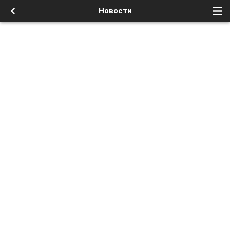
Новости