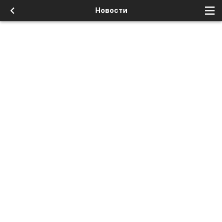
Новости