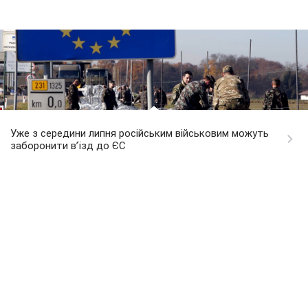
Уже з середини липня російським військовим можуть
заборонити в’їзд до ЄС