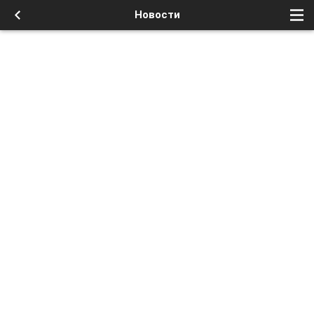
Новости