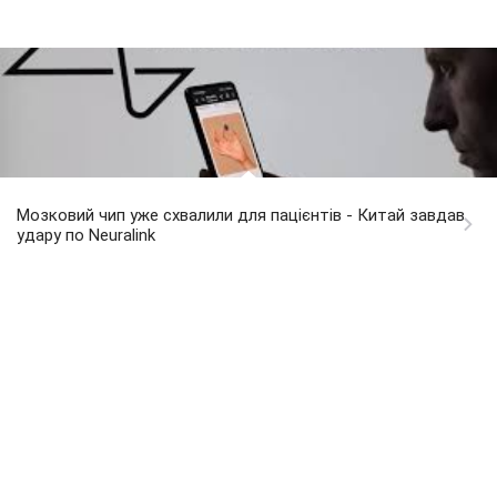
Мозковий чип уже схвалили для пацієнтів - Китай завдав
удару по Neuralink