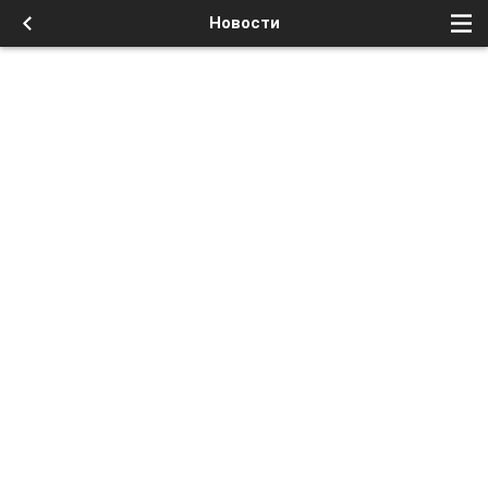
Новости