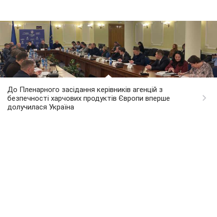
До Пленарного засідання керівників агенцій з
безпечності харчових продуктів Європи вперше
долучилася Україна