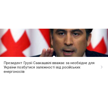
Президент Грузії Саакашвілі вважає за необхідне для
України позбутися залежності від російських
енергоносіїв