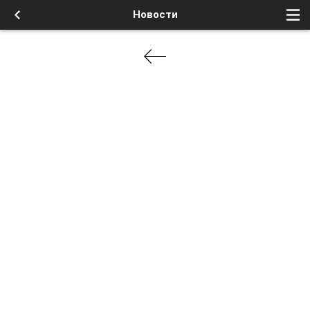
Новости