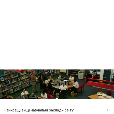
Найкращі вищі навчальні заклади світу