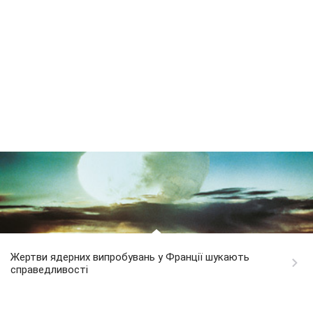
Жертви ядерних випробувань у Франції шукають
справедливості