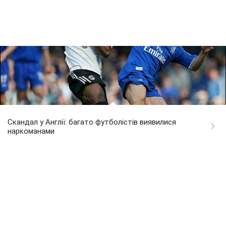
Скандал у Англії: багато футболістів виявилися
наркоманами