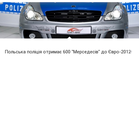
Польська поліція отримає 600 "Мерседесів" до Євро-2012