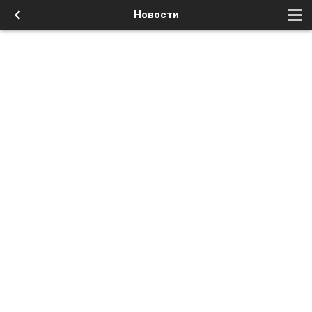
Новости