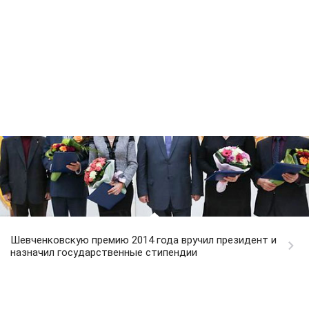
Шевченковскую премию 2014 года вручил президент и
назначил государственные стипендии