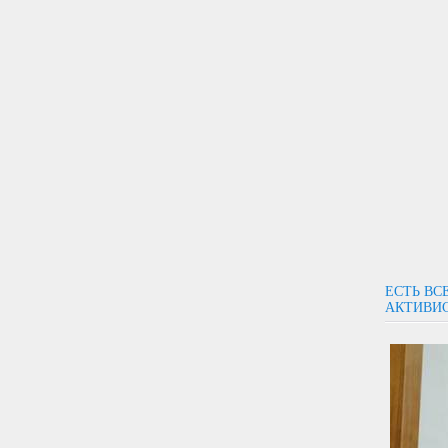
ЕСТЬ ВС
АКТИВИС