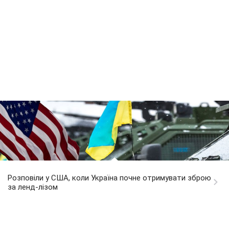
Розповіли у США, коли Україна почне отримувати зброю
за ленд-лізом