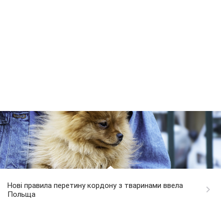
Нові правила перетину кордону з тваринами ввела
Польща