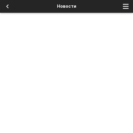
Новости