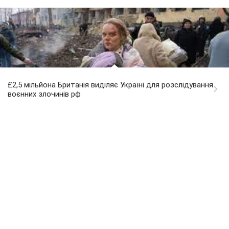
£2,5 мільйона Британія виділяє Україні для розслідування
воєнних злочинів рф