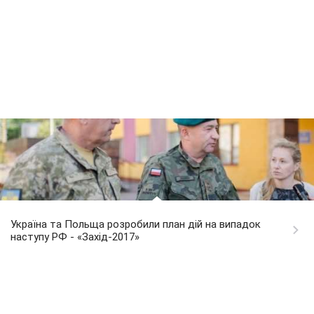
Україна та Польща розробили план дій на випадок
наступу РФ - «Захід-2017»