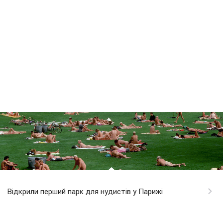
Відкрили перший парк для нудистів у Парижі