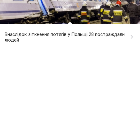
Внаслідок зіткнення потягів у Польщі 28 постраждали
людей