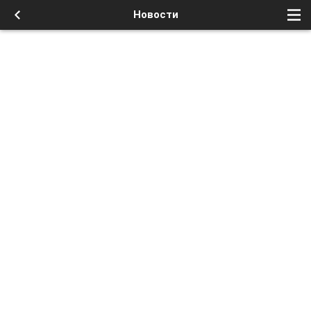
Новости