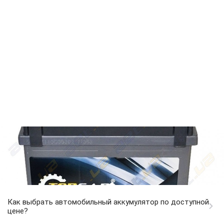
Как выбрать автомобильный аккумулятор по доступной
цене?