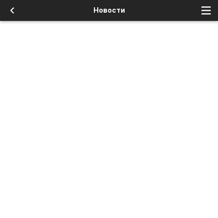
Новости