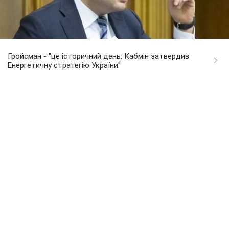
Гройсман - "це історичний день: Кабмін затвердив
Енергетичну стратегію України"