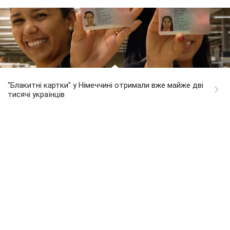
"Блакитні картки" у Німеччині отримали вже майже дві
тисячі українців