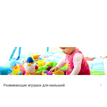
Развивающие игрушки для малышей