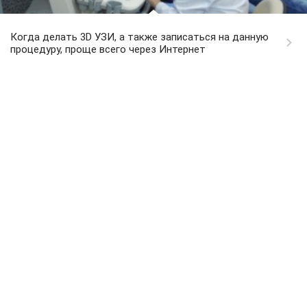
Когда делать 3D УЗИ, а также записаться на данную
процедуру, проще всего через Интернет