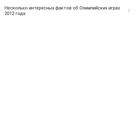
Несколько интересных фактов об Олимпийских играх
2012 года