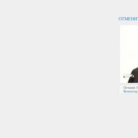
ОТМЕНИТ
Останні
Коментарі