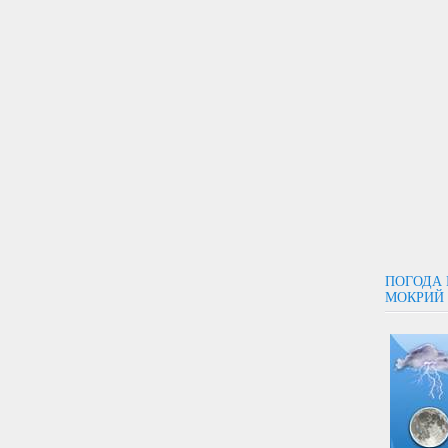
ПОГОДА 
МОКРИЙ С