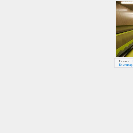
Останні
Коментарі